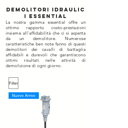
Demolitori idraulic
i essential
La nostra gamma essential offre un
ottimo rapporto costo-prestazioni
insieme all'affidabilità che ci si aspetta
da un demolitore. Numerose
caratteristiche ben note fanno di questi
demolitori dei cavalli di battaglia
affidabili e durevoli che garantiscono
ottimi risultati nelle attività di
demolizione di ogni giorno.
Filter
Nuovo Arrivo