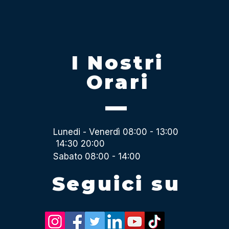
I Nostri
Orari
Lunedi - Venerdì 08:00 - 13:00
14:30 20:00
Sabato 08:00 - 14:00
Seguici su