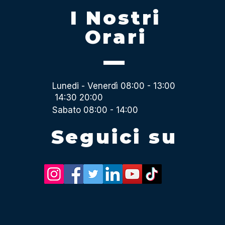
I Nostri
Orari
Lunedi - Venerdì 08:00 - 13:00
14:30 20:00
Sabato 08:00 - 14:00
Seguici su