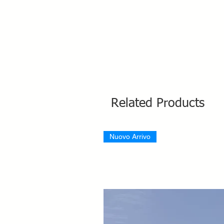
Related Products
Nuovo Arrivo