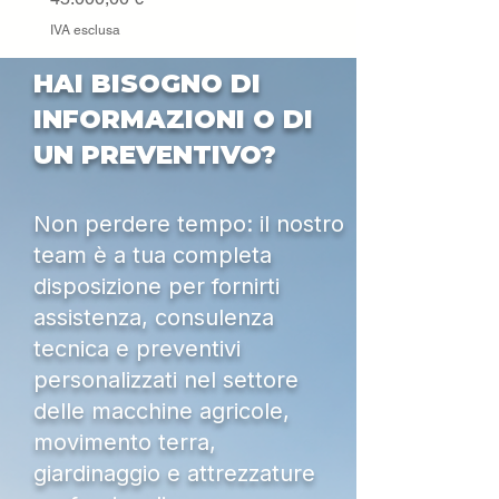
IVA esclusa
HAI BISOGNO DI
INFORMAZIONI O DI
UN PREVENTIVO?
Non perdere tempo: il nostro
team è a tua completa
disposizione per fornirti
assistenza, consulenza
tecnica e preventivi
personalizzati nel settore
delle macchine agricole,
movimento terra,
giardinaggio e attrezzature