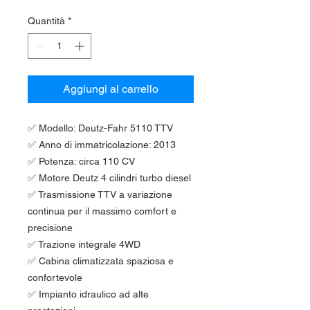
Quantità
*
Aggiungi al carrello
✅ Modello: Deutz-Fahr 5110 TTV
✅ Anno di immatricolazione: 2013
✅ Potenza: circa 110 CV
✅ Motore Deutz 4 cilindri turbo diesel
✅ Trasmissione TTV a variazione
continua per il massimo comfort e
precisione
✅ Trazione integrale 4WD
✅ Cabina climatizzata spaziosa e
confortevole
✅ Impianto idraulico ad alte