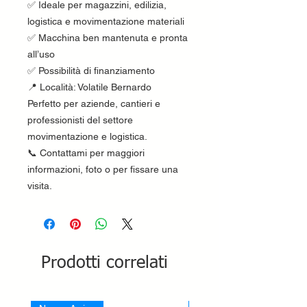
✅ Ideale per magazzini, edilizia,
logistica e movimentazione materiali
✅ Macchina ben mantenuta e pronta
all’uso
✅ Possibilità di finanziamento
📍 Località: Volatile Bernardo
Perfetto per aziende, cantieri e
professionisti del settore
movimentazione e logistica.
📞 Contattami per maggiori
informazioni, foto o per fissare una
visita.
Prodotti correlati