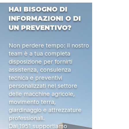
HAI BISOGNO DI
INFORMAZIONI O DI
UN PREVENTIVO?
Non perdere tempo: il nostro
team è a tua completa
disposizione per fornirti
assistenza, consulenza
tecnica e preventivi
personalizzati nel settore
delle macchine agricole,
movimento terra,
giardinaggio e attrezzature
professionali.
Dal 1951 supportiamo