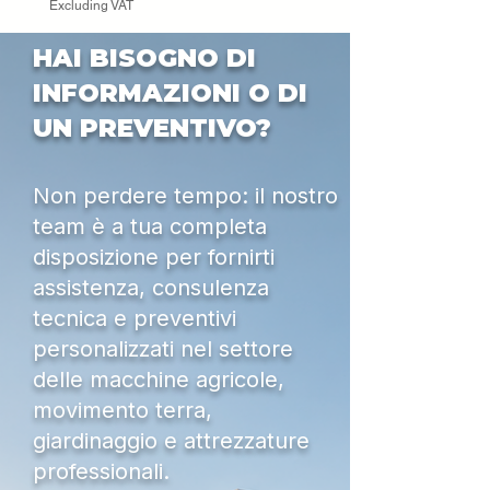
Excluding VAT
HAI BISOGNO DI
INFORMAZIONI O DI
UN PREVENTIVO?
Non perdere tempo: il nostro
team è a tua completa
disposizione per fornirti
assistenza, consulenza
tecnica e preventivi
personalizzati nel settore
delle macchine agricole,
movimento terra,
giardinaggio e attrezzature
professionali.