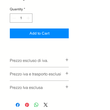
Quantity
*
Add to Cart
Prezzo escluso di iva.
Ritiro presso la concessionaria.
Prezzo iva e trasporto esclusi
Prezzo Iva esclusa