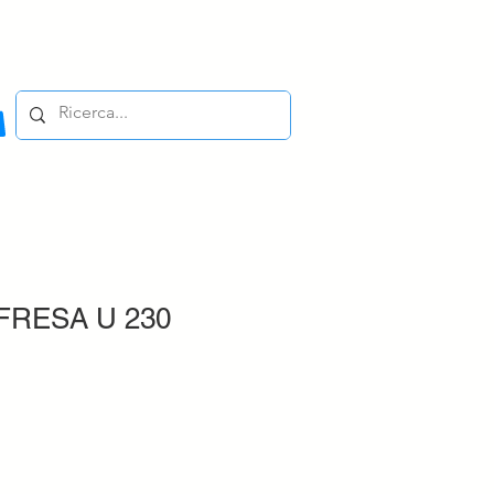
FRESA U 230