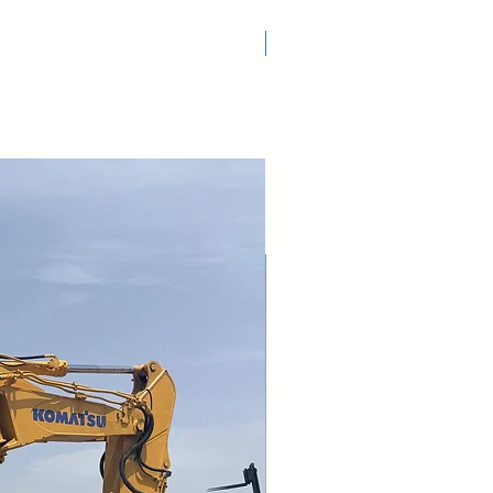
Nuovo Arrivo