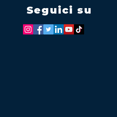
Seguici su