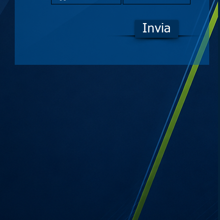
Invia