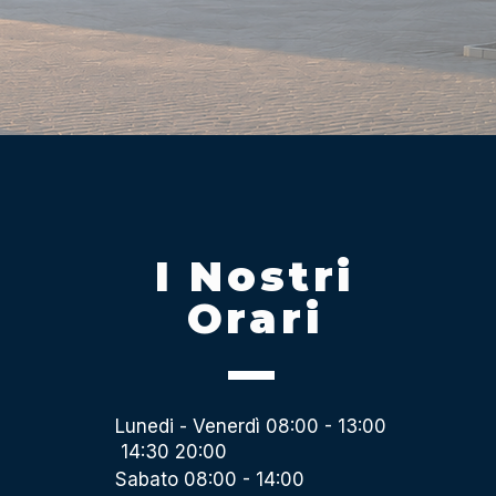
I Nostri
Orari
Lunedi - Venerdì 08:00 - 13:00
14:30 20:00
Sabato 08:00 - 14:00