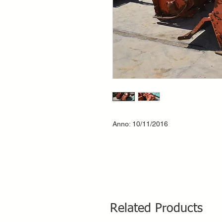
Anno: 10/11/2016
Related Products