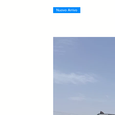
Nuovo Arrivo