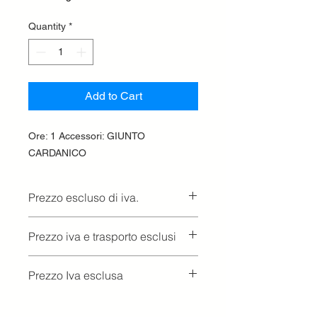
Quantity
*
Add to Cart
Ore: 1 Accessori: GIUNTO
CARDANICO
Prezzo escluso di iva.
Ritiro presso la concessionaria.
Prezzo iva e trasporto esclusi
Prezzo Iva esclusa