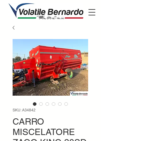
SKU: A34842
CARRO
MISCELATORE