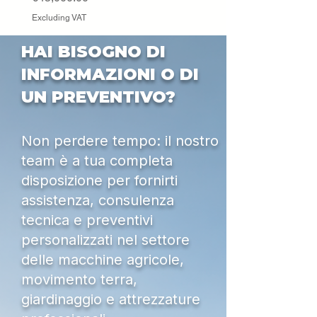
Excluding VAT
HAI BISOGNO DI
INFORMAZIONI O DI
UN PREVENTIVO?
Non perdere tempo: il nostro
team è a tua completa
disposizione per fornirti
assistenza, consulenza
tecnica e preventivi
personalizzati nel settore
delle macchine agricole,
movimento terra,
giardinaggio e attrezzature