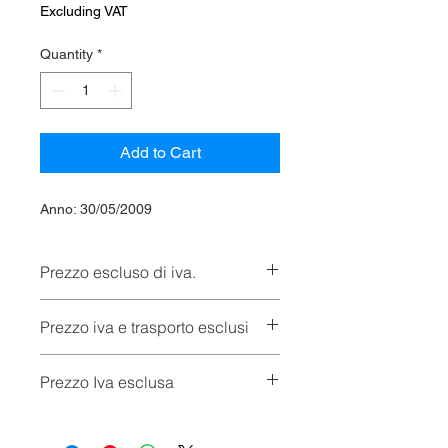
Excluding VAT
Quantity
*
Add to Cart
Anno: 30/05/2009
Prezzo escluso di iva.
Ritiro presso la concessionaria.
Prezzo iva e trasporto esclusi
Prezzo Iva esclusa