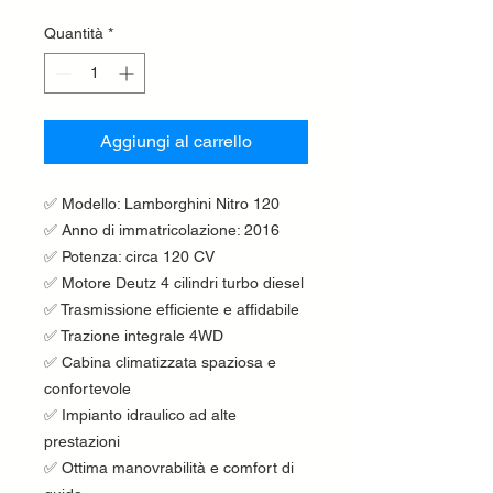
Quantità
*
Aggiungi al carrello
✅ Modello: Lamborghini Nitro 120
✅ Anno di immatricolazione: 2016
✅ Potenza: circa 120 CV
✅ Motore Deutz 4 cilindri turbo diesel
✅ Trasmissione efficiente e affidabile
✅ Trazione integrale 4WD
✅ Cabina climatizzata spaziosa e
confortevole
✅ Impianto idraulico ad alte
prestazioni
✅ Ottima manovrabilità e comfort di