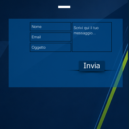
Invia