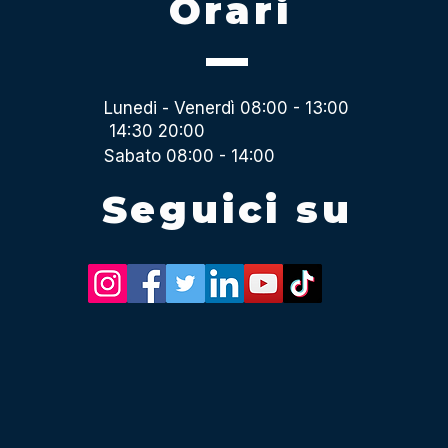
Orari
Lunedi - Venerdì 08:00 - 13:00
14:30 20:00
Sabato 08:00 - 14:00
Seguici su