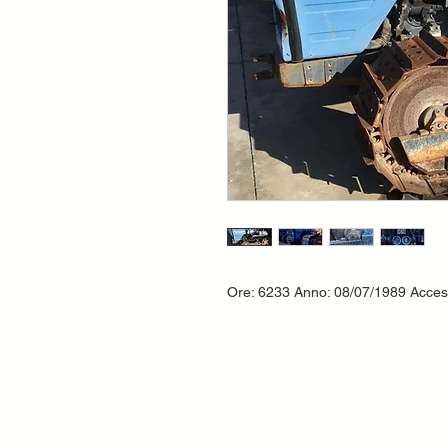
Ore: 6233 Anno: 08/07/1989 Ac