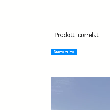
Prodotti correlati
Nuovo Arrivo