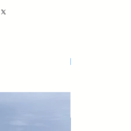
Nuovo Arrivo