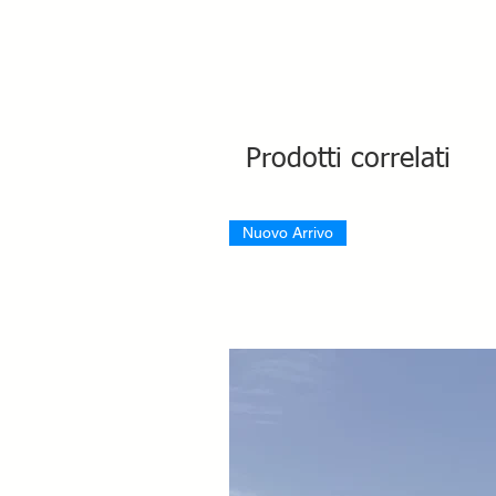
Prodotti correlati
Nuovo Arrivo