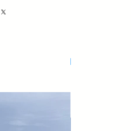
Nuovo Arrivo