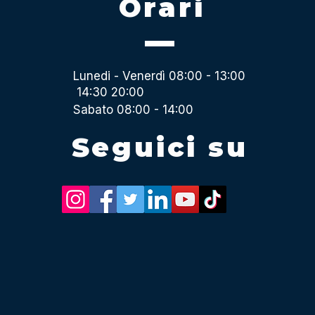
Orari
Lunedi - Venerdì 08:00 - 13:00
14:30 20:00
Sabato 08:00 - 14:00
Seguici su