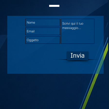
Invia