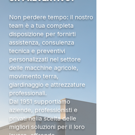
Non perdere tempo: il nostro
team è a tua completa
disposizione per fornirti
assistenza, consulenza
tecnica e preventivi
personalizzati nel settore
delle macchine agricole,
movimento terra,
giardinaggio e attrezzature
professionali.
Dal 1951 supportiamo
aziende, professionisti e
privati nella scelta delle
migliori soluzioni per il loro