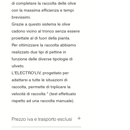
di completare la raccolta delle olive
con la massima efficienza e tempi
brevissimi.
Grazie a questo sistema le olive
cadono vicino al tronco senza essere
proiettate al di fuori della pianta.
Per ottimizzare la raccolta abbiamo
realizzato due tipi di pettine in
funzione delle diverse tipologie di
uliveto.
L'ELECTRO'LIV, progettato per
adattarsi a tutte le situazioni di
raccolta, permette di triplicare la
velocità di raccolta * (test effettuato
rispetto ad una raccolta manuale).
Prezzo iva e trasporto esclusi