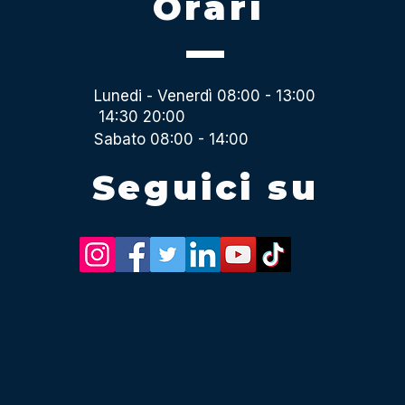
Orari
Lunedi - Venerdì 08:00 - 13:00
14:30 20:00
Sabato 08:00 - 14:00
Seguici su