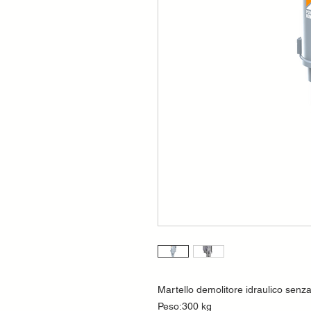
Martello demolitore idraulico senza 
Peso:300 kg