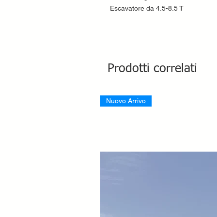
Escavatore da 4.5-8.5 T
Prodotti correlati
Nuovo Arrivo