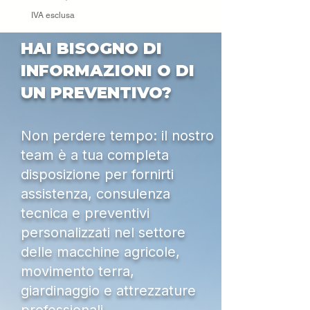
IVA esclusa
HAI BISOGNO DI
INFORMAZIONI O DI
UN PREVENTIVO?
Non perdere tempo: il nostro
team è a tua completa
disposizione per fornirti
assistenza, consulenza
tecnica e preventivi
personalizzati nel settore
delle macchine agricole,
movimento terra,
giardinaggio e attrezzature