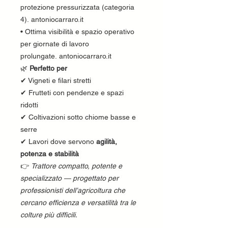
protezione pressurizzata (categoria
4). antoniocarraro.it
• Ottima visibilità e spazio operativo
per giornate di lavoro
prolungate. antoniocarraro.it
🌿
Perfetto per
✔ Vigneti e filari stretti
✔ Frutteti con pendenze e spazi
ridotti
✔ Coltivazioni sotto chiome basse e
serre
✔ Lavori dove servono
agilità,
potenza e stabilità
👉
Trattore compatto, potente e
specializzato — progettato per
professionisti dell’agricoltura che
cercano efficienza e versatilità tra le
colture più difficili.