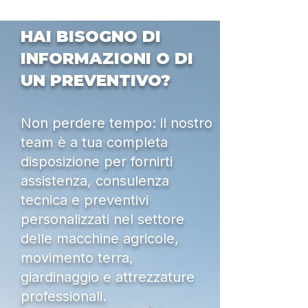
HAI BISOGNO DI
INFORMAZIONI O DI
UN PREVENTIVO?
Non perdere tempo: il nostro
team è a tua completa
disposizione per fornirti
assistenza, consulenza
tecnica e preventivi
personalizzati nel settore
delle macchine agricole,
movimento terra,
giardinaggio e attrezzature
professionali.