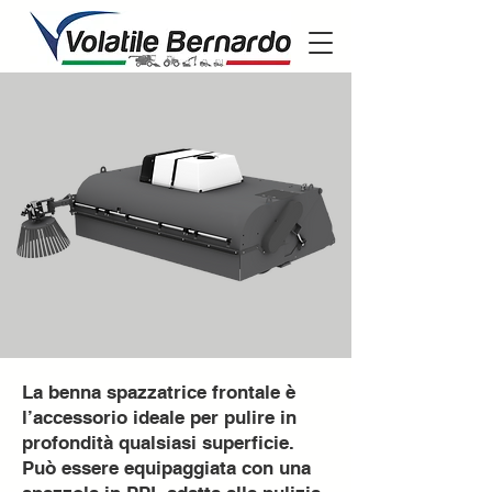
La benna spazzatrice frontale è
l’accessorio ideale per pulire in
profondità qualsiasi superficie.
Può essere equipaggiata con una