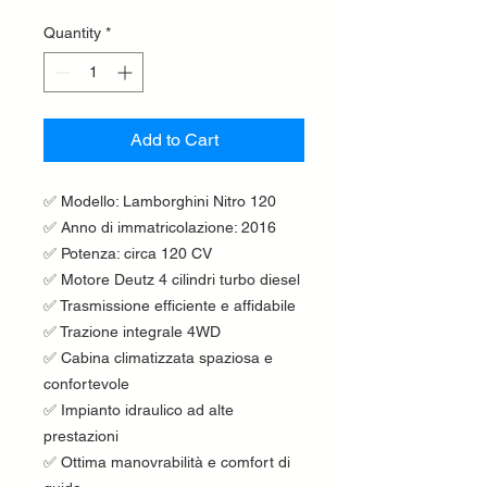
Quantity
*
Add to Cart
✅ Modello: Lamborghini Nitro 120
✅ Anno di immatricolazione: 2016
✅ Potenza: circa 120 CV
✅ Motore Deutz 4 cilindri turbo diesel
✅ Trasmissione efficiente e affidabile
✅ Trazione integrale 4WD
✅ Cabina climatizzata spaziosa e
confortevole
✅ Impianto idraulico ad alte
prestazioni
✅ Ottima manovrabilità e comfort di