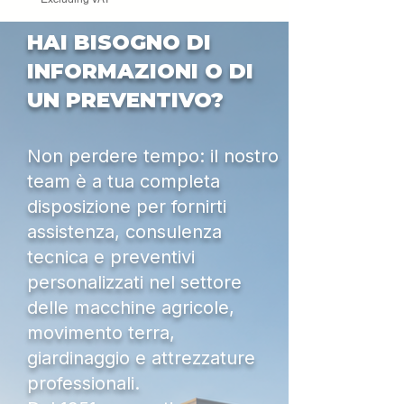
HAI BISOGNO DI
INFORMAZIONI O DI
UN PREVENTIVO?
Non perdere tempo: il nostro
team è a tua completa
disposizione per fornirti
assistenza, consulenza
tecnica e preventivi
personalizzati nel settore
delle macchine agricole,
movimento terra,
giardinaggio e attrezzature
professionali.