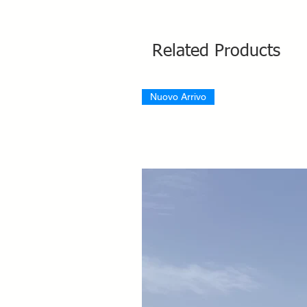
Related Products
Nuovo Arrivo