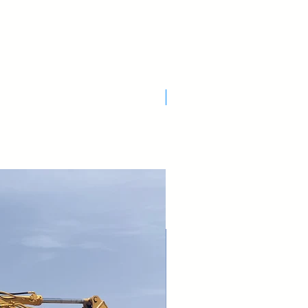
Nuovo Arrivo