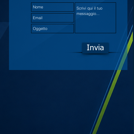
Invia