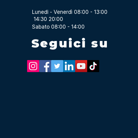
Lunedi - Venerdì 08:00 - 13:00
14:30 20:00
Sabato 08:00 - 14:00
Seguici su