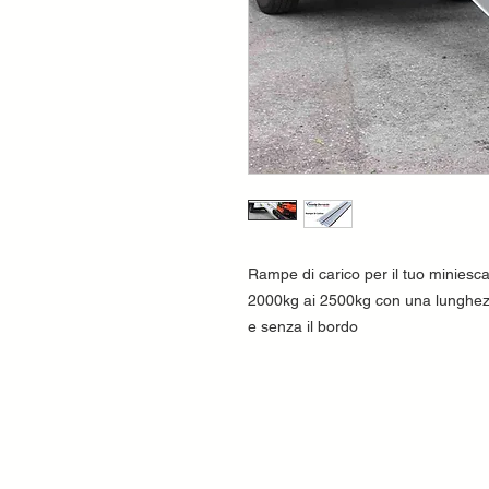
Rampe di carico per il tuo miniesc
2000kg ai 2500kg con una lunghezza
e senza il bordo