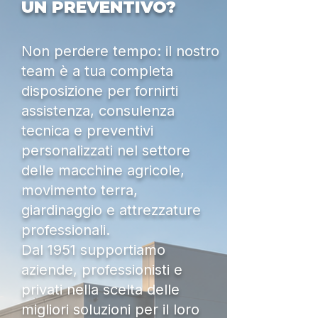
UN PREVENTIVO?
Non perdere tempo: il nostro
team è a tua completa
disposizione per fornirti
assistenza, consulenza
tecnica e preventivi
personalizzati nel settore
delle macchine agricole,
movimento terra,
giardinaggio e attrezzature
professionali.
Dal 1951 supportiamo
aziende, professionisti e
privati nella scelta delle
migliori soluzioni per il loro