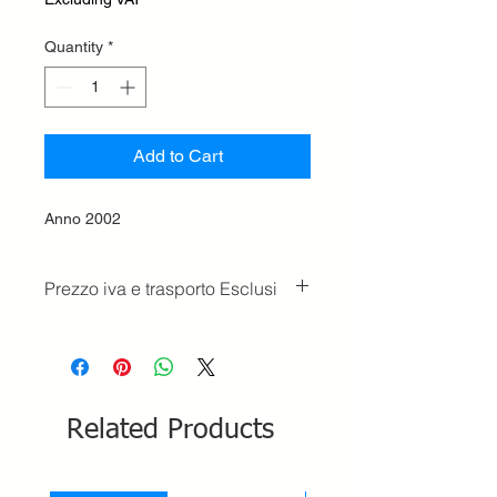
Quantity
*
Add to Cart
Anno 2002
Prezzo iva e trasporto Esclusi
Related Products