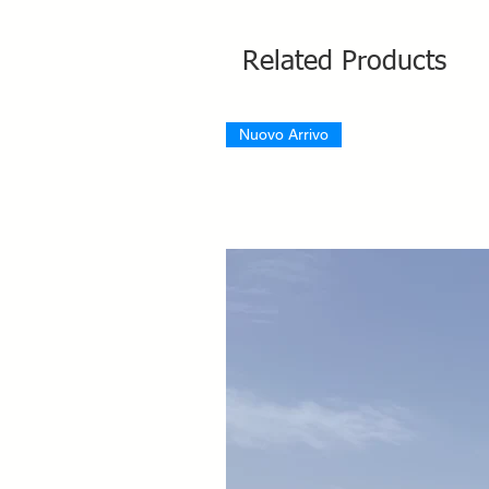
Related Products
Nuovo Arrivo