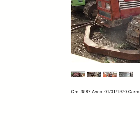
Ore: 3587 Anno: 01/01/1970 Carroz