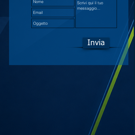
Invia