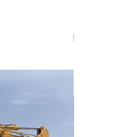
Nuovo Arrivo