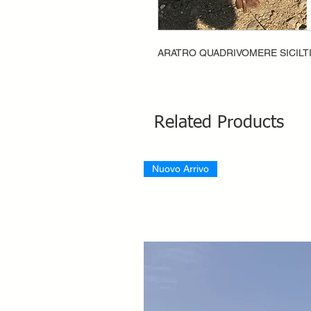
ARATRO QUADRIVOMERE SICILT
Related Products
Nuovo Arrivo