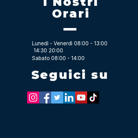
I Nostri
Orari
Lunedi - Venerdì 08:00 - 13:00
14:30 20:00
Sabato 08:00 - 14:00
Seguici su