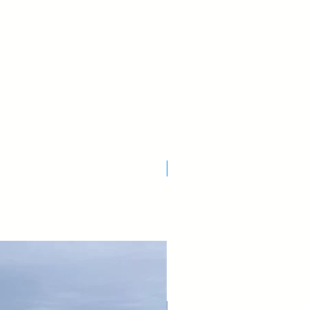
Nuovo Arrivo