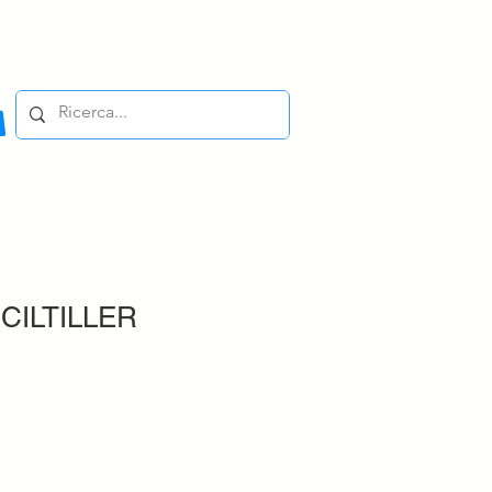
CILTILLER