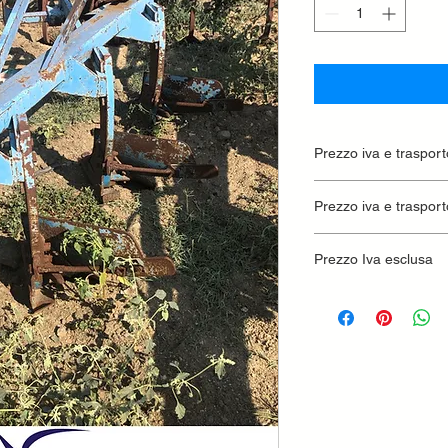
Prezzo iva e trasport
Prezzo iva e trasport
Prezzo Iva esclusa