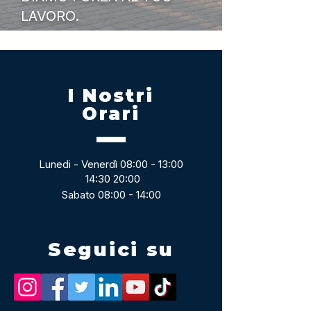
LAVORO.
I Nostri
Orari
Lunedi - Venerdì 08:00 - 13:00
14:30 20:00
Sabato 08:00 - 14:00
Seguici su