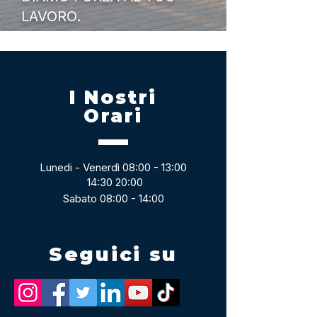
LAVORO.
I Nostri
Orari
Lunedi - Venerdì 08:00 - 13:00
14:30 20:00
Sabato 08:00 - 14:00
Seguici su