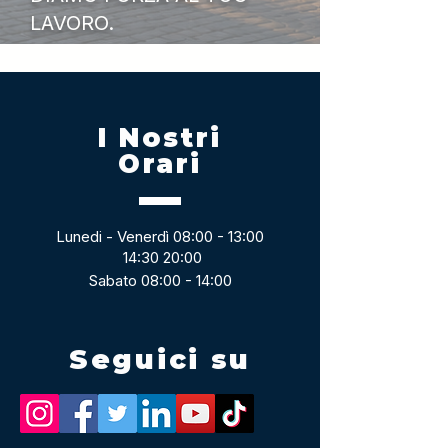
LAVORO.
I Nostri
Orari
Lunedi - Venerdì 08:00 - 13:00
14:30 20:00
Sabato 08:00 - 14:00
Seguici su