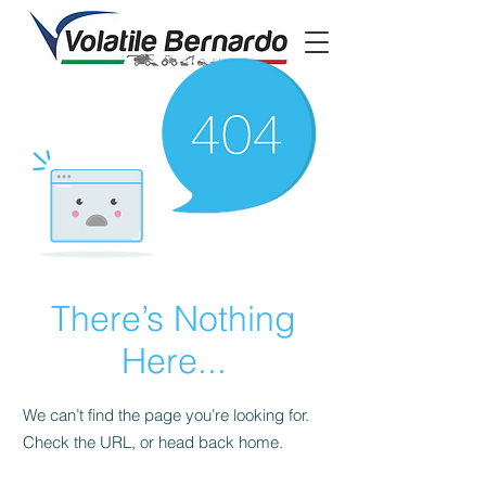
There’s Nothing
Here...
We can’t find the page you’re looking for.
Check the URL, or head back home.