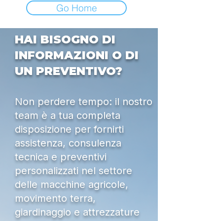
Go Home
HAI BISOGNO DI
INFORMAZIONI O DI
UN PREVENTIVO?
Non perdere tempo: il nostro
team è a tua completa
disposizione per fornirti
assistenza, consulenza
tecnica e preventivi
personalizzati nel settore
delle macchine agricole,
movimento terra,
giardinaggio e attrezzature