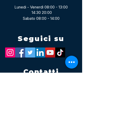
Lunedi - Venerdì 08:00 - 13:00
14:30 20:00
Sabato 08:00 - 14:00
Seguici su
Contatti
Tel.
095 795 1229
Mail
info@volatile.it
Sede di Palagonia