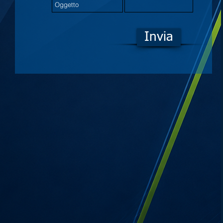
Invia