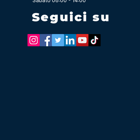
Sabato 08:00 - 14:00
Seguici su