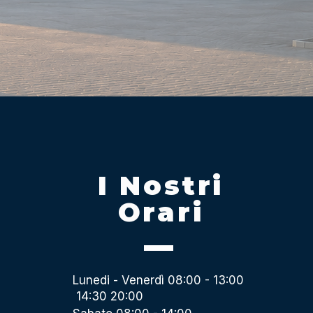
I Nostri
Orari
Lunedi - Venerdì 08:00 - 13:00
14:30 20:00